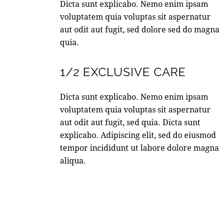
Dicta sunt explicabo. Nemo enim ipsam
voluptatem quia voluptas sit aspernatur
aut odit aut fugit, sed dolore sed do magna
quia.
1/2 EXCLUSIVE CARE
Dicta sunt explicabo. Nemo enim ipsam
voluptatem quia voluptas sit aspernatur
aut odit aut fugit, sed quia. Dicta sunt
explicabo. Adipiscing elit, sed do eiusmod
tempor incididunt ut labore dolore magna
aliqua.