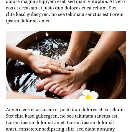
dolore magna aliquyam erat, sed diam voluptua. At vero
eos et accusam et justo duo dolores et ea rebum. Stet
clita kasd gubergren, no sea takimata sanctus est Lorem
ipsum dolor sit amet.
At vero eos et accusam et justo duo dolores et ea rebum.
Stet clita kasd gubergren, no sea takimata sanctus est
Lorem ipsum dolor sit amet. Lorem ipsum dolor sit
amet, consetetur sadipscing elitr, sed diam nonumy