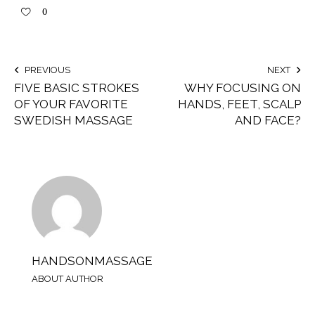
0
PREVIOUS
NEXT
FIVE BASIC STROKES
WHY FOCUSING ON
OF YOUR FAVORITE
HANDS, FEET, SCALP
SWEDISH MASSAGE
AND FACE?
HANDSONMASSAGE
ABOUT AUTHOR