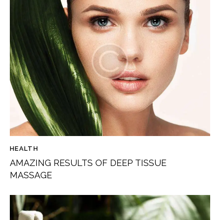
HEALTH
AMAZING RESULTS OF DEEP TISSUE
MASSAGE