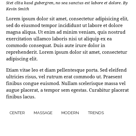
Stet clita kasd gubergren, no sea sanctus est labore et dolore. By
Kevin Smith
Lorem ipsum dolor sit amet, consectetur adipisicing elit,
sed do eiusmod tempor incididunt ut labore et dolore
magna aliqua. Ut enim ad minim veniam, quis nostrud
exercitation ullamco laboris nisi ut aliquip ex ea
commodo consequat. Duis aute irure dolor in
reprehenderit. Lorem ipsum dolor sit amet, consectetur
adipiscing elit.
Etiam vitae leo et diam pellentesque porta. Sed eleifend
ultricies risus, vel rutrum erat commodo ut. Praesent
finibus congue euismod. Nullam scelerisque massa vel
augue placerat, a tempor sem egestas. Curabitur placerat
finibus lacus.
CENTER
MASSAGE
MODERN
TRENDS