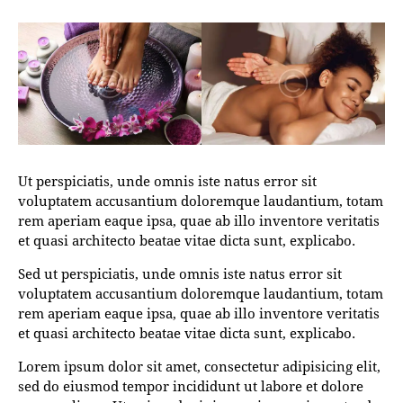
Ut perspiciatis, unde omnis iste natus error sit
voluptatem accusantium doloremque laudantium, totam
rem aperiam eaque ipsa, quae ab illo inventore veritatis
et quasi architecto beatae vitae dicta sunt, explicabo.
Sed ut perspiciatis, unde omnis iste natus error sit
voluptatem accusantium doloremque laudantium, totam
rem aperiam eaque ipsa, quae ab illo inventore veritatis
et quasi architecto beatae vitae dicta sunt, explicabo.
Lorem ipsum dolor sit amet, consectetur adipisicing elit,
sed do eiusmod tempor incididunt ut labore et dolore