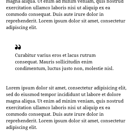
magna aliqua. Ut enim ad minim veniam, quis nostrud
exercitation ullamco laboris nisi ut aliquip ex ea
commodo consequat. Duis aute irure dolor in
reprehenderit. Lorem ipsum dolor sit amet, consectetur
adipiscing elit.
Curabitur varius eros et lacus rutrum
consequat. Mauris sollicitudin enim
condimentum, luctus justo non, molestie nisl.
Lorem ipsum dolor sit amet, consectetur adipisicing elit,
sed do eiusmod tempor incididunt ut labore et dolore
magna aliqua. Ut enim ad minim veniam, quis nostrud
exercitation ullamco laboris nisi ut aliquip ex ea
commodo consequat. Duis aute irure dolor in
reprehenderit. Lorem ipsum dolor sit amet, consectetur
adipiscing elit.