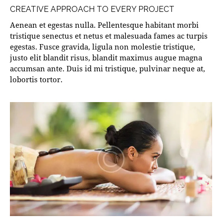
CREATIVE APPROACH TO EVERY PROJECT
Aenean et egestas nulla. Pellentesque habitant morbi
tristique senectus et netus et malesuada fames ac turpis
egestas. Fusce gravida, ligula non molestie tristique,
justo elit blandit risus, blandit maximus augue magna
accumsan ante. Duis id mi tristique, pulvinar neque at,
lobortis tortor.