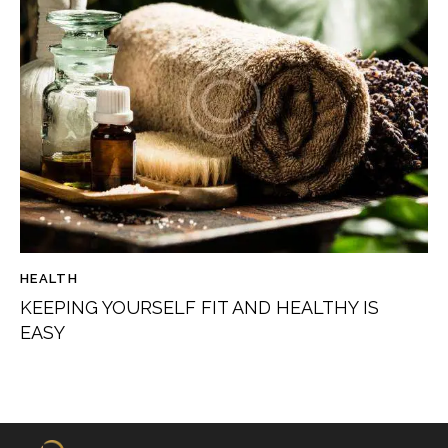
HEALTH
KEEPING YOURSELF FIT AND HEALTHY IS
EASY