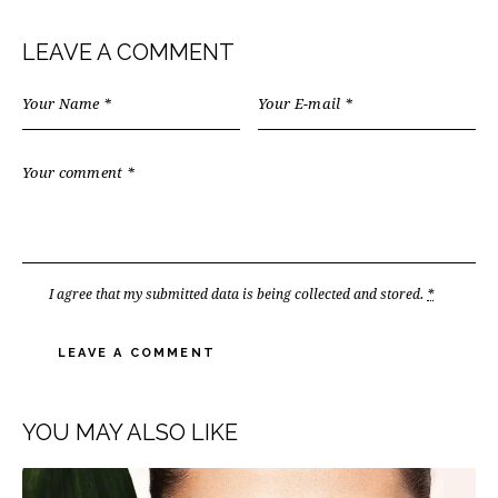
LEAVE A COMMENT
I agree that my submitted data is being
collected and stored
.
*
YOU MAY ALSO LIKE