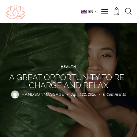
EN
0
HEALTH
A GREAT OPPORTUNITY TO RE-
CHARGE AND RELAX
April 22, 2020
0
Comments
HANDSONMASSAGE