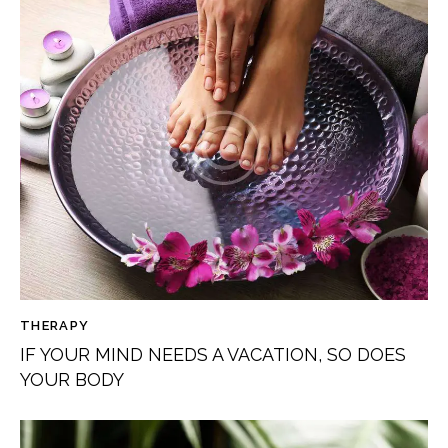
THERAPY
IF YOUR MIND NEEDS A VACATION, SO DOES
YOUR BODY