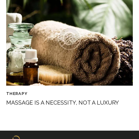
THERAPY
MASSAGE IS A NECESSITY, NOT A LUXURY