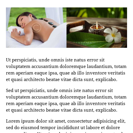
Ut perspiciatis, unde omnis iste natus error sit
voluptatem accusantium doloremque laudantium, totam
rem aperiam eaque ipsa, quae ab illo inventore veritatis
et quasi architecto beatae vitae dicta sunt, explicabo.
Sed ut perspiciatis, unde omnis iste natus error sit
voluptatem accusantium doloremque laudantium, totam
rem aperiam eaque ipsa, quae ab illo inventore veritatis
et quasi architecto beatae vitae dicta sunt, explicabo.
Lorem ipsum dolor sit amet, consectetur adipisicing elit,
sed do eiusmod tempor incididunt ut labore et dolore