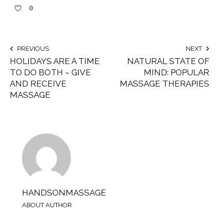
0
PREVIOUS
NEXT
HOLIDAYS ARE A TIME
NATURAL STATE OF
TO DO BOTH – GIVE
MIND: POPULAR
AND RECEIVE
MASSAGE THERAPIES
MASSAGE
HANDSONMASSAGE
ABOUT AUTHOR