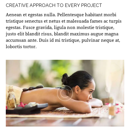
CREATIVE APPROACH TO EVERY PROJECT
Aenean et egestas nulla. Pellentesque habitant morbi
tristique senectus et netus et malesuada fames ac turpis
egestas. Fusce gravida, ligula non molestie tristique,
justo elit blandit risus, blandit maximus augue magna
accumsan ante. Duis id mi tristique, pulvinar neque at,
lobortis tortor.