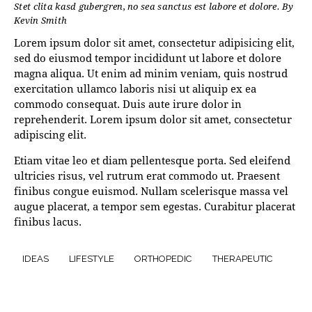
Stet clita kasd gubergren, no sea sanctus est labore et dolore. By
Kevin Smith
Lorem ipsum dolor sit amet, consectetur adipisicing elit,
sed do eiusmod tempor incididunt ut labore et dolore
magna aliqua. Ut enim ad minim veniam, quis nostrud
exercitation ullamco laboris nisi ut aliquip ex ea
commodo consequat. Duis aute irure dolor in
reprehenderit. Lorem ipsum dolor sit amet, consectetur
adipiscing elit.
Etiam vitae leo et diam pellentesque porta. Sed eleifend
ultricies risus, vel rutrum erat commodo ut. Praesent
finibus congue euismod. Nullam scelerisque massa vel
augue placerat, a tempor sem egestas. Curabitur placerat
finibus lacus.
IDEAS
LIFESTYLE
ORTHOPEDIC
THERAPEUTIC