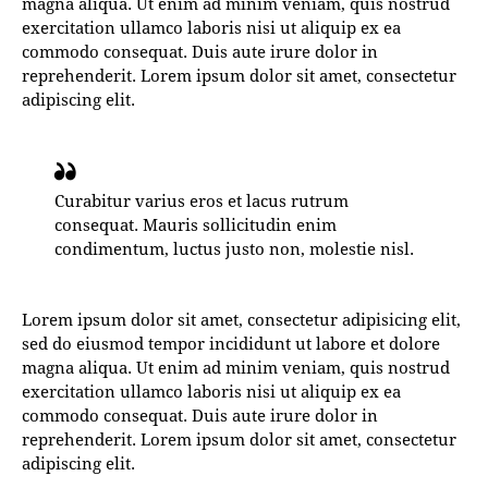
magna aliqua. Ut enim ad minim veniam, quis nostrud
exercitation ullamco laboris nisi ut aliquip ex ea
commodo consequat. Duis aute irure dolor in
reprehenderit. Lorem ipsum dolor sit amet, consectetur
adipiscing elit.
Curabitur varius eros et lacus rutrum
consequat. Mauris sollicitudin enim
condimentum, luctus justo non, molestie nisl.
Lorem ipsum dolor sit amet, consectetur adipisicing elit,
sed do eiusmod tempor incididunt ut labore et dolore
magna aliqua. Ut enim ad minim veniam, quis nostrud
exercitation ullamco laboris nisi ut aliquip ex ea
commodo consequat. Duis aute irure dolor in
reprehenderit. Lorem ipsum dolor sit amet, consectetur
adipiscing elit.