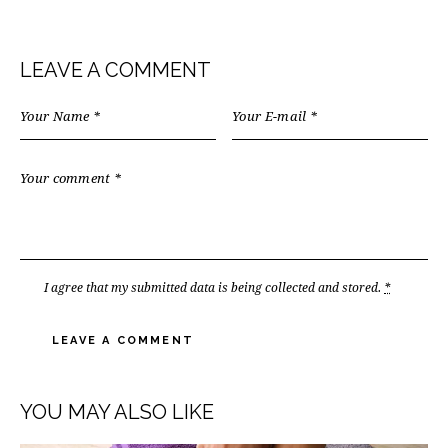
LEAVE A COMMENT
I agree that my submitted data is being
collected and stored
.
*
YOU MAY ALSO LIKE